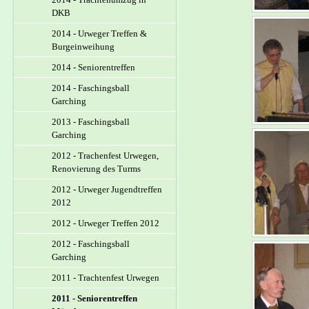
DKB
2014 - Urweger Treffen &
Burgeinweihung
2014 - Seniorentreffen
2014 - Faschingsball
Garching
2013 - Faschingsball
Garching
2012 - Trachenfest Urwegen,
Renovierung des Turms
2012 - Urweger Jugendtreffen
2012
2012 - Urweger Treffen 2012
2012 - Faschingsball
Garching
2011 - Trachtenfest Urwegen
2011 - Seniorentreffen