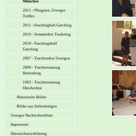
München
2011 - Pfingsten, Urweger
Treffen
2011 - Faschingball Garching
2010 - Sommerfest Trudering
2010 - Faschingsball
Garching
2007 - Trachtenfest Urwegen
2000 - Trachtenumzug
Herrenberg
1995 - Trachtenumzug
Oktoberfest
Historische Bilder
Bilder aus Siebenbürgen
Urweger Nachrichtenblatt
Impressum
Datenschutzerklärung