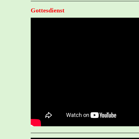
Gottesdienst