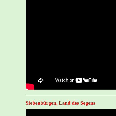
Siebenbürgen, Land des Segens