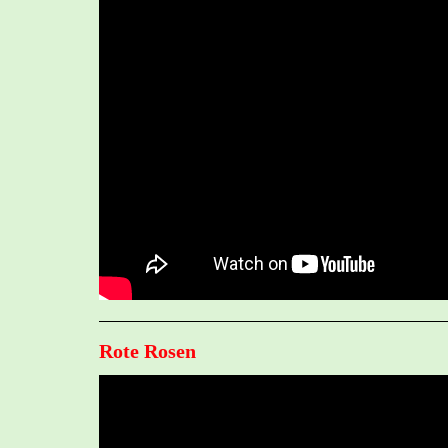
Rote Rosen