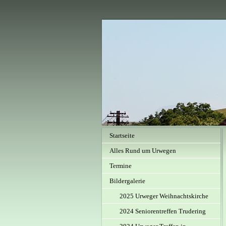
Startseite
Alles Rund um Urwegen
Termine
Bildergalerie
2025 Urweger Weihnachtskirche
2024 Seniorentreffen Trudering