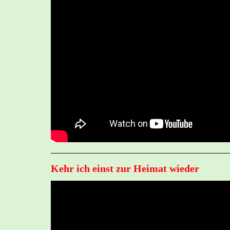
Kehr ich einst zur Heimat wieder