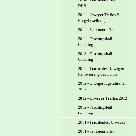
DKB
2014 - Urweger Treffen &
Burgeinweihung
2014 - Seniorentreffen
2014 - Faschingsball
Garching
2013 - Faschingsball
Garching
2012 - Trachenfest Urwegen,
Renovierung des Turms
2012 - Urweger Jugendtreffen
2012
2012 - Urweger Treffen 2012
2012 - Faschingsball
Garching
2011 - Trachtenfest Urwegen
2011 - Seniorentreffen