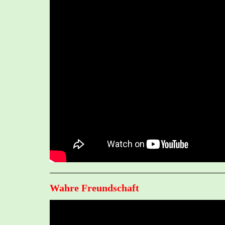
Wahre Freundschaft