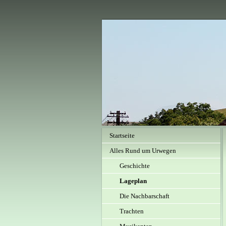
Startseite
Alles Rund um Urwegen
Geschichte
Lageplan
Die Nachbarschaft
Trachten